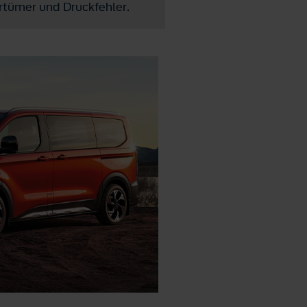
rtümer und Druckfehler.