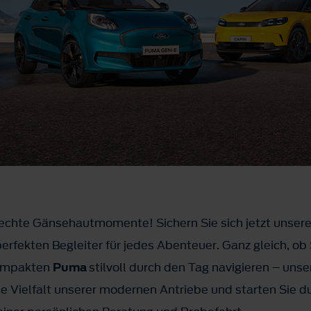
echte Gänsehautmomente! Sichern Sie sich jetzt unsere
erfekten Begleiter für jedes Abenteuer. Ganz gleich, o
kompakten
Puma
stilvoll durch den Tag navigieren – uns
ie Vielfalt unserer modernen Antriebe und starten Sie 