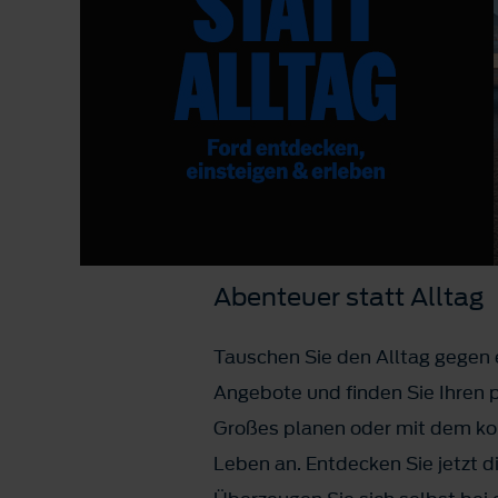
Abenteuer statt Alltag
Tauschen Sie den Alltag gegen 
Angebote und finden Sie Ihren p
Großes planen oder mit dem 
Leben an. Entdecken Sie jetzt d