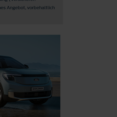
es Angebot, vorbehaltlich