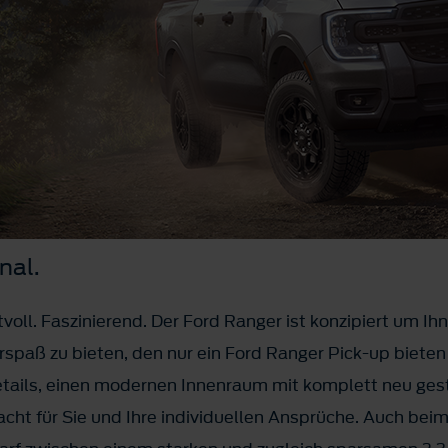
nal.
voll. Faszinierend. Der Ford Ranger ist konzipiert um Ih
spaß zu bieten, den nur ein Ford Ranger Pick-up bieten
tails, einen modernen Innenraum mit komplett neu ges
ht für Sie und Ihre individuellen Ansprüche. Auch beim