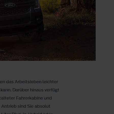
nen das Arbeitsleben leichter
 kann. Darüber hinaus verfügt
talteter Fahrerkabine und
 Antrieb sind Sie absolut