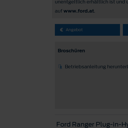
unentgeltlich erhältlich ist und
auf
www.ford.at
.
Angebot
Broschüren
Betriebsanleitung herunter
Ford Ranger Plug-in-H