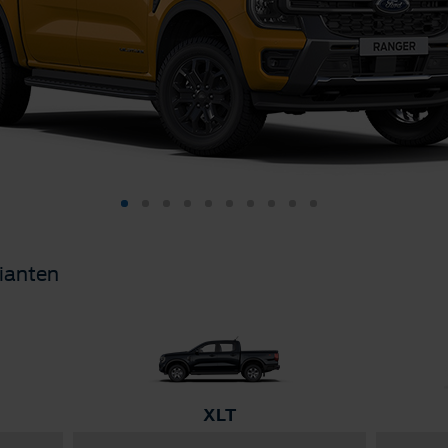
ianten
XLT