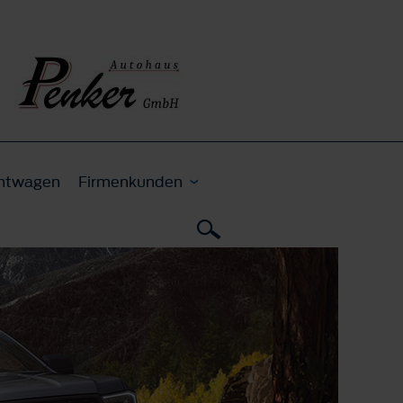
htwagen
Firmenkunden