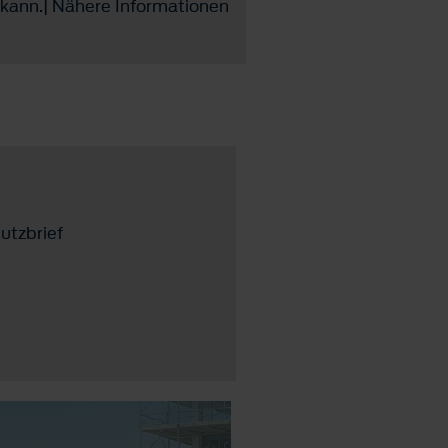
 kann.| Nähere Informationen
utzbrief