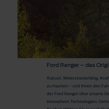
Ford Ranger – das Origi
Robust. Widerstandsfähig. Kraft
zu machen – und Ihnen den Fahr
der Ford Ranger über smarte De
innovativen Technologien. Gemac