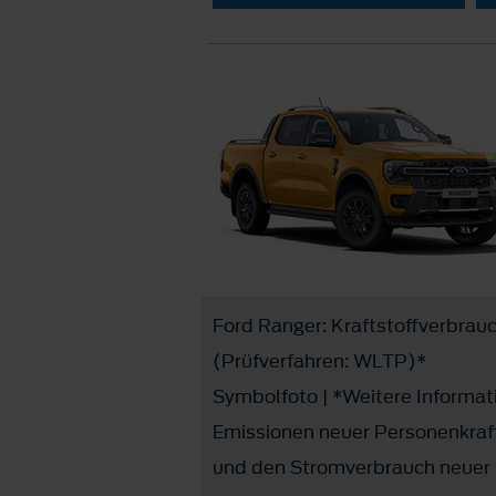
Ford Ranger: Kraftstoffverbrau
(Prüfverfahren: WLTP)*
Symbolfoto | *Weitere Informati
Emissionen neuer Personenkraf
und den Stromverbrauch neuer 