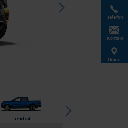
Telefon
Kontakt
Route
Limited
Wildtrak